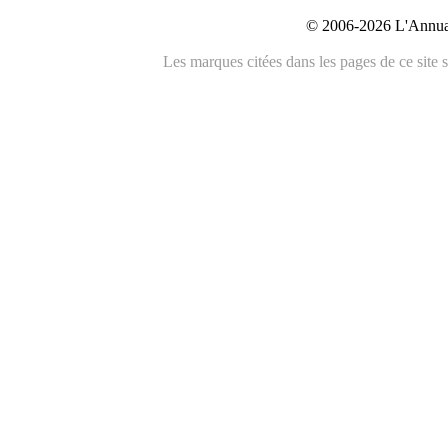
© 2006-2026 L'Annuai
Les marques citées dans les pages de ce site s