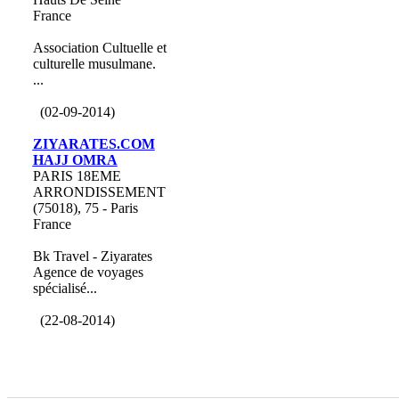
France
Association Cultuelle et
culturelle musulmane.
...
(02-09-2014)
ZIYARATES.COM
HAJJ OMRA
PARIS 18EME
ARRONDISSEMENT
(75018), 75 - Paris
France
Bk Travel - Ziyarates
Agence de voyages
spécialisé...
(22-08-2014)