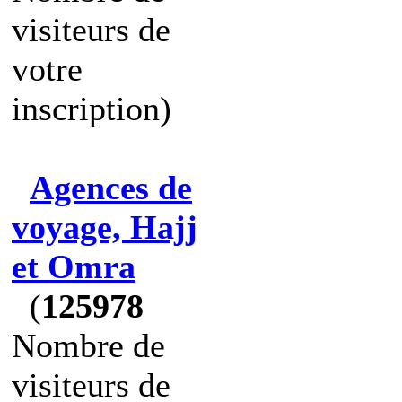
visiteurs de
votre
inscription)
Agences de
voyage, Hajj
et Omra
(
125978
Nombre de
visiteurs de