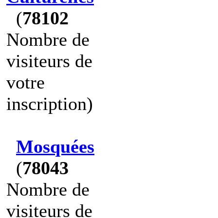
(
78102
Nombre de
visiteurs de
votre
inscription)
Mosquées
(
78043
Nombre de
visiteurs de