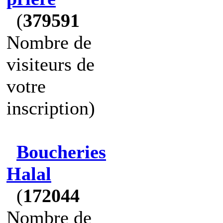
(
379591
Nombre de
visiteurs de
votre
inscription)
Boucheries
Halal
(
172044
Nombre de