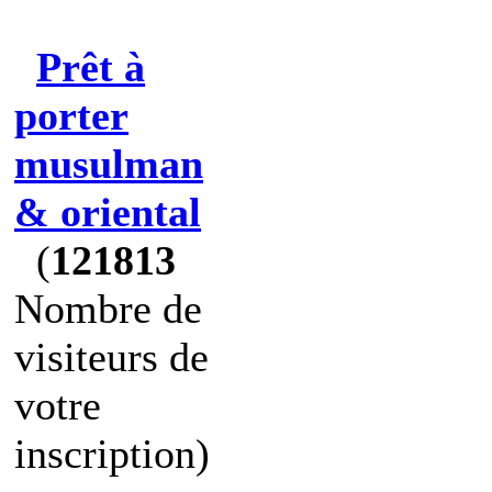
Prêt à
porter
musulman
& oriental
(
121813
Nombre de
visiteurs de
votre
inscription)