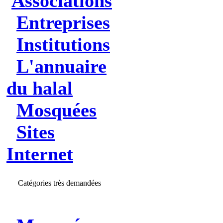
Associations
Entreprises
Institutions
L'annuaire
du halal
Mosquées
Sites
Internet
Catégories très demandées