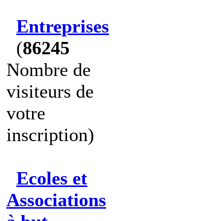
Entreprises
(
86245
Nombre de
visiteurs de
votre
inscription)
Ecoles et
Associations