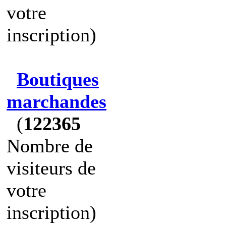
votre
inscription)
Boutiques
marchandes
(
122365
Nombre de
visiteurs de
votre
inscription)