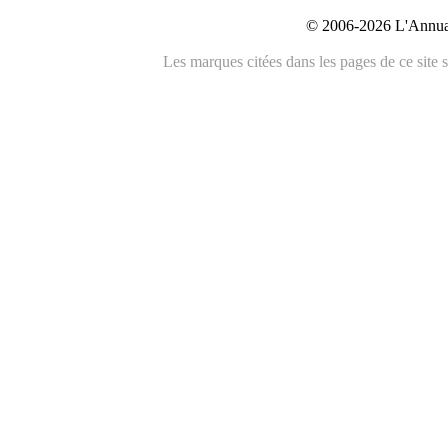
© 2006-2026 L'Annuai
Les marques citées dans les pages de ce site s