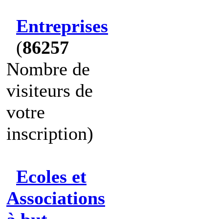
Entreprises
(
86257
Nombre de
visiteurs de
votre
inscription)
Ecoles et
Associations