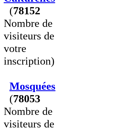
(
78152
Nombre de
visiteurs de
votre
inscription)
Mosquées
(
78053
Nombre de
visiteurs de