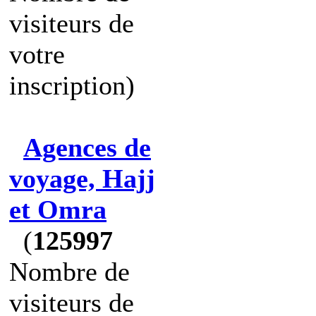
visiteurs de
votre
inscription)
Agences de
voyage, Hajj
et Omra
(
125997
Nombre de
visiteurs de