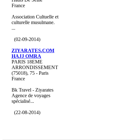
France
Association Cultuelle et
culturelle musulmane.
...
(02-09-2014)
ZIYARATES.COM
HAJJ OMRA
PARIS 18EME
ARRONDISSEMENT
(75018), 75 - Paris
France
Bk Travel - Ziyarates
Agence de voyages
spécialisé...
(22-08-2014)