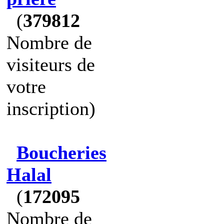
(
379812
Nombre de
visiteurs de
votre
inscription)
Boucheries
Halal
(
172095
Nombre de