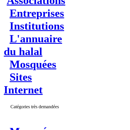
Associations
Entreprises
Institutions
L'annuaire
du halal
Mosquées
Sites
Internet
Catégories très demandées