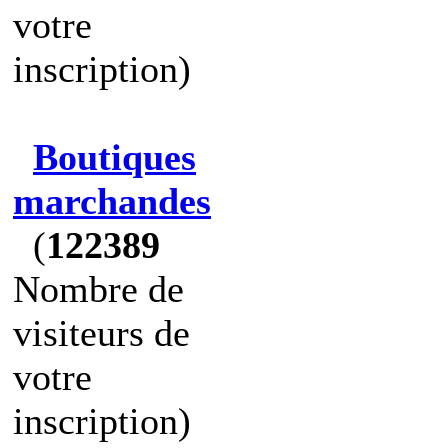
votre
inscription)
Boutiques
marchandes
(
122389
Nombre de
visiteurs de
votre
inscription)