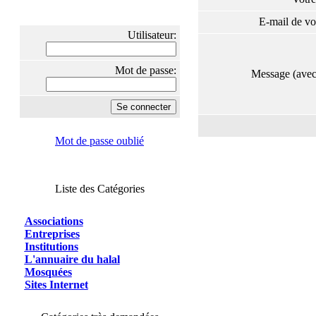
E-mail de vo
Utilisateur:
Mot de passe:
Message (ave
Mot de passe oublié
Liste des Catégories
Associations
Entreprises
Institutions
L'annuaire du halal
Mosquées
Sites Internet