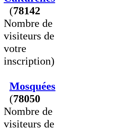
(
78142
Nombre de
visiteurs de
votre
inscription)
Mosquées
(
78050
Nombre de
visiteurs de