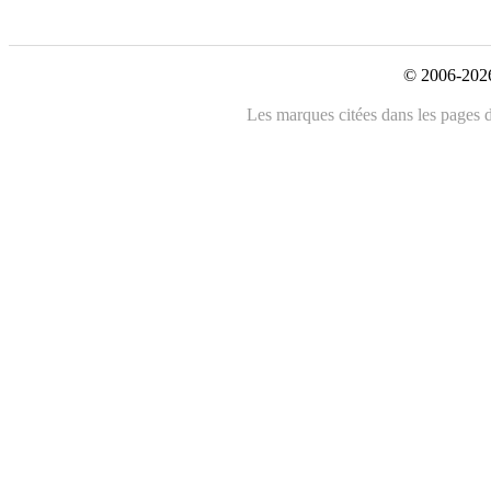
© 2006-2026
Les marques citées dans les pages de