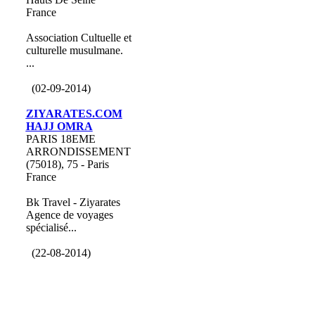
France
Association Cultuelle et
culturelle musulmane.
...
(02-09-2014)
ZIYARATES.COM
HAJJ OMRA
PARIS 18EME
ARRONDISSEMENT
(75018), 75 - Paris
France
Bk Travel - Ziyarates
Agence de voyages
spécialisé...
(22-08-2014)