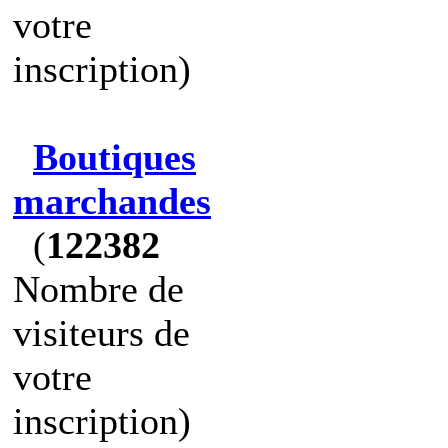
votre
inscription)
Boutiques
marchandes
(
122382
Nombre de
visiteurs de
votre
inscription)