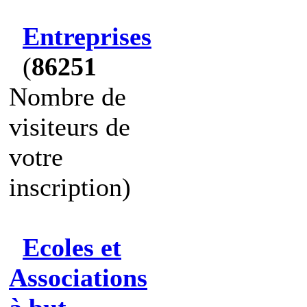
Entreprises
(
86251
Nombre de
visiteurs de
votre
inscription)
Ecoles et
Associations