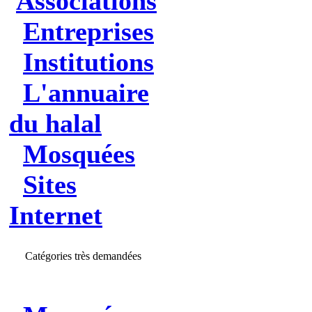
Associations
Entreprises
Institutions
L'annuaire
du halal
Mosquées
Sites
Internet
Catégories très demandées