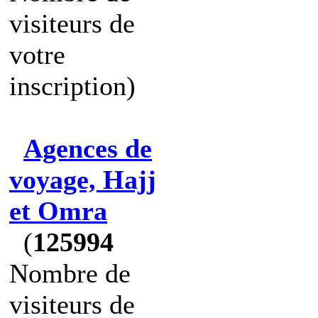
visiteurs de
votre
inscription)
Agences de
voyage, Hajj
et Omra
(
125994
Nombre de
visiteurs de