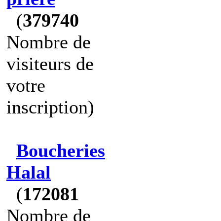
(
379740
Nombre de
visiteurs de
votre
inscription)
Boucheries
Halal
(
172081
Nombre de