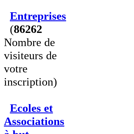
Entreprises
(
86262
Nombre de
visiteurs de
votre
inscription)
Ecoles et
Associations