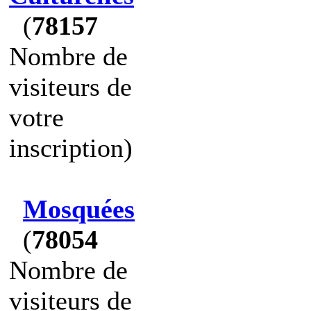
(
78157
Nombre de
visiteurs de
votre
inscription)
Mosquées
(
78054
Nombre de
visiteurs de