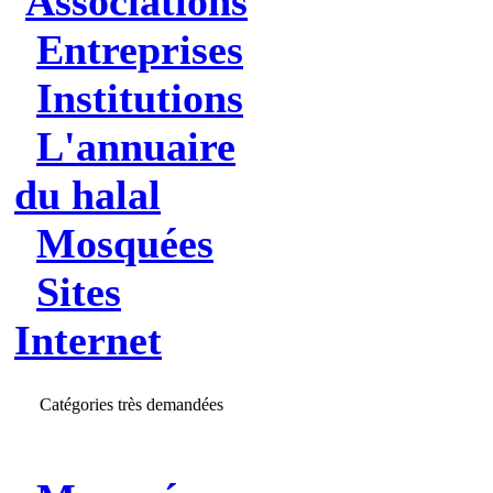
Associations
Entreprises
Institutions
L'annuaire
du halal
Mosquées
Sites
Internet
Catégories très demandées