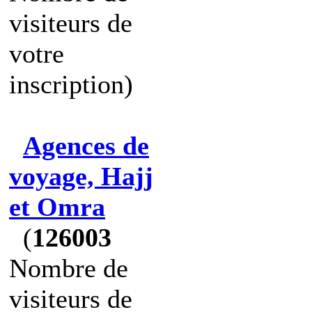
visiteurs de
votre
inscription)
Agences de
voyage, Hajj
et Omra
(
126003
Nombre de
visiteurs de