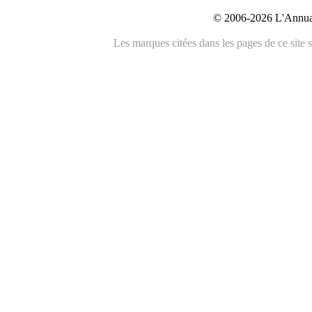
© 2006-2026 L'Annuai
Les marques citées dans les pages de ce site s