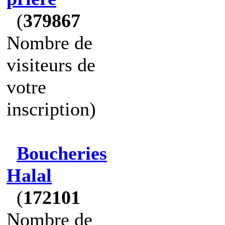
(
379867
Nombre de
visiteurs de
votre
inscription)
Boucheries
Halal
(
172101
Nombre de