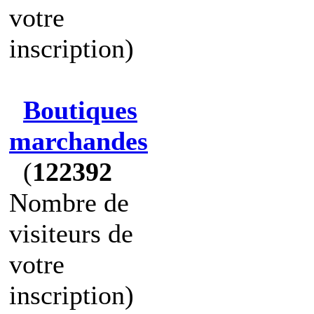
votre
inscription)
Boutiques
marchandes
(
122392
Nombre de
visiteurs de
votre
inscription)