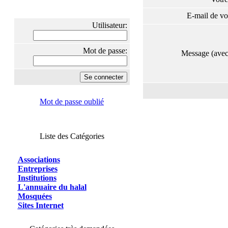
E-mail de vo
Utilisateur:
Mot de passe:
Message (ave
Mot de passe oublié
Liste des Catégories
Associations
Entreprises
Institutions
L'annuaire du halal
Mosquées
Sites Internet