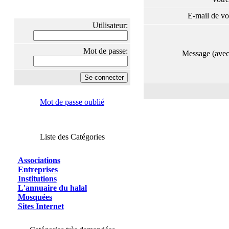
E-mail de vo
Utilisateur:
Mot de passe:
Message (ave
Mot de passe oublié
Liste des Catégories
Associations
Entreprises
Institutions
L'annuaire du halal
Mosquées
Sites Internet