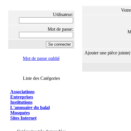
Votre
Utilisateur:
Mot de passe:
M
Ajouter une pièce jointe(
Mot de passe oublié
Liste des Catégories
Associations
Entreprises
Institutions
L'annuaire du halal
Mosquées
Sites Internet