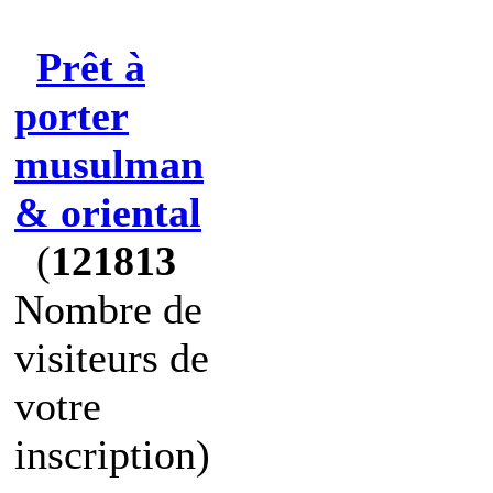
Prêt à
porter
musulman
& oriental
(
121813
Nombre de
visiteurs de
votre
inscription)