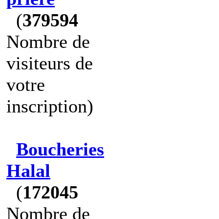
(
379594
Nombre de
visiteurs de
votre
inscription)
Boucheries
Halal
(
172045
Nombre de