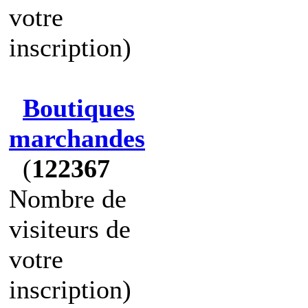
votre
inscription)
Boutiques
marchandes
(
122367
Nombre de
visiteurs de
votre
inscription)