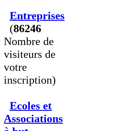
Entreprises
(
86246
Nombre de
visiteurs de
votre
inscription)
Ecoles et
Associations