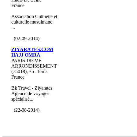
France
Association Cultuelle et
culturelle musulmane.
...
(02-09-2014)
ZIYARATES.COM
HAJJ OMRA
PARIS 18EME
ARRONDISSEMENT
(75018), 75 - Paris
France
Bk Travel - Ziyarates
Agence de voyages
spécialisé...
(22-08-2014)