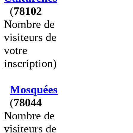
(
78102
Nombre de
visiteurs de
votre
inscription)
Mosquées
(
78044
Nombre de
visiteurs de