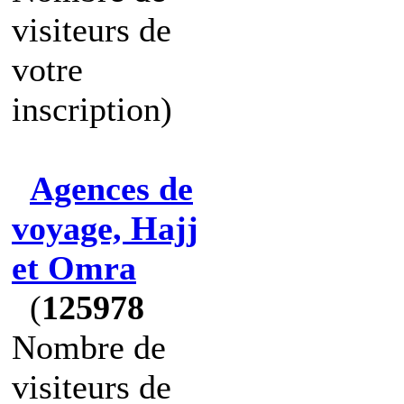
visiteurs de
votre
inscription)
Agences de
voyage, Hajj
et Omra
(
125978
Nombre de
visiteurs de