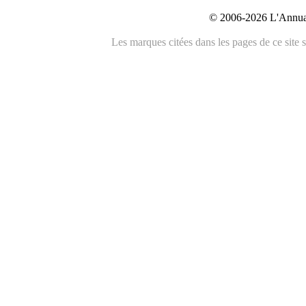
© 2006-2026 L'Annuai
Les marques citées dans les pages de ce site s