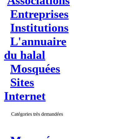
Associations
Entreprises
Institutions
L'annuaire
du halal
Mosquées
Sites
Internet
Catégories très demandées