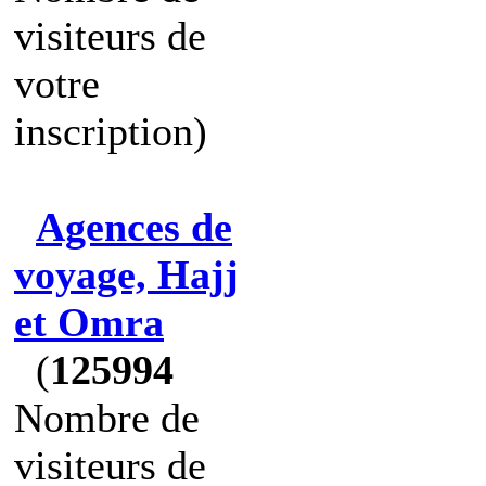
visiteurs de
votre
inscription)
Agences de
voyage, Hajj
et Omra
(
125994
Nombre de
visiteurs de