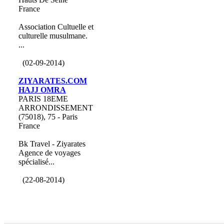
France
Association Cultuelle et
culturelle musulmane.
...
(02-09-2014)
ZIYARATES.COM
HAJJ OMRA
PARIS 18EME
ARRONDISSEMENT
(75018), 75 - Paris
France
Bk Travel - Ziyarates
Agence de voyages
spécialisé...
(22-08-2014)