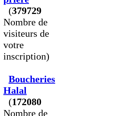
(
379729
Nombre de
visiteurs de
votre
inscription)
Boucheries
Halal
(
172080
Nombre de