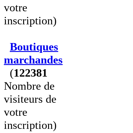
votre
inscription)
Boutiques
marchandes
(
122381
Nombre de
visiteurs de
votre
inscription)