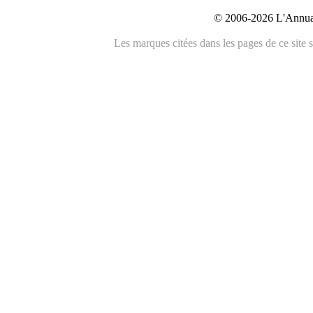
© 2006-2026 L'Annuai
Les marques citées dans les pages de ce site s