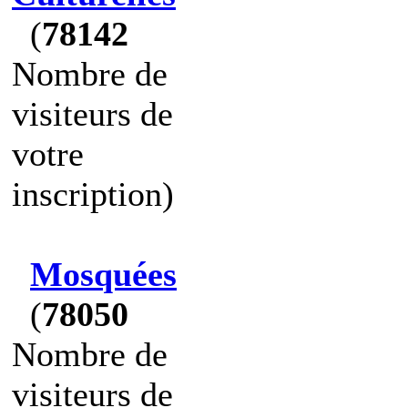
(
78142
Nombre de
visiteurs de
votre
inscription)
Mosquées
(
78050
Nombre de
visiteurs de